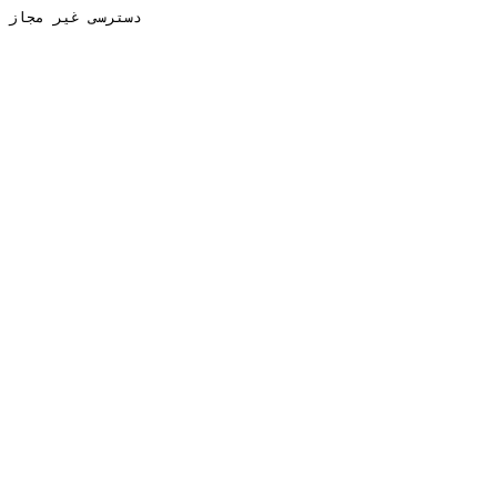
دسترسی غیر مجاز