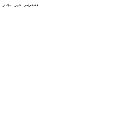
دسترسی غیر مجاز