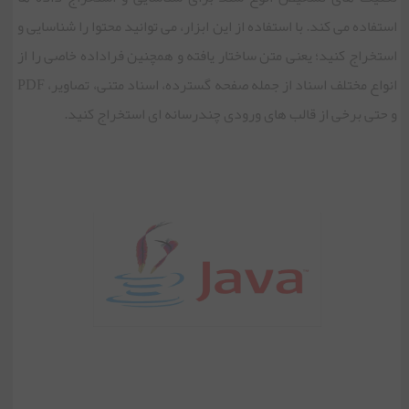
استفاده می کند. با استفاده از این ابزار، می توانید محتوا را شناسایی و
استخراج کنید؛ یعنی متن ساختار یافته و همچنین فراداده خاصی را از
انواع مختلف اسناد از جمله صفحه گسترده، اسناد متنی، تصاویر، PDF
و حتی برخی از قالب های ورودی چندرسانه ای استخراج کنید.