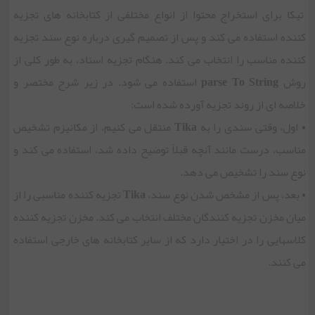
تیکا برای استخراج محتوا از انواع مختلفی از کتابخانه های تجزیه
کننده استفاده می کند و پس از تصمیم گیری درباره نوع سند تجزیه
کننده مناسب را انتخاب می کند. هنگام تجزیه اسناد، به طور کلی از
روش
parse To String
استفاده می شود. در زیر شرح مختصر و
خلاصه ای از روند تجزیه آورده شده است:
• اول، وقتی سندی را به
Tika
منتقل می کنیم، از مکانیزم تشخیص
مناسب، درست مانند آنچه قبلاً توضیح داده شد، استفاده می کند و
نوع سند را تشخیص می دهد.
• بعد، پس از مشخص شدن نوع سند،
Tika
تجزیه کننده مناسبی را از
میان مخزن تجزیه کنندگان مختلف انتخاب می کند. مخزن تجزیه کننده
کلاسهایی را در اختیار دارد که از سایر کتابخانه های خارجی استفاده
می کنند.