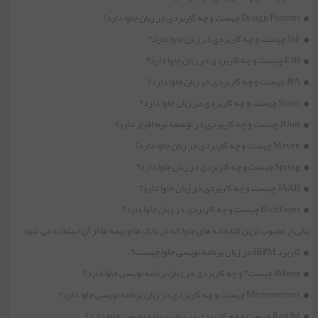
Design Patterns چیست و چه کاربردی در زبان جاوا دارد؟
JSF چیست و چه کاربردی در زبان جاوا دارد؟
EJB چیست و چه کاربردی در زبان جاوا دارد؟
JPA چیست و چه کاربردی در زبان جاوا دارد؟
Struts چیست و چه کاربردی در زبان جاوا دارد؟
JUnit چیست و چه کاربردی در توسعه نرم افزار دارد؟
Maven چیست و چه کاربردی در زبان جاوا دارد؟
Spring چیست و چه کاربردی در زبان جاوا دارد؟
JAXB چیست و چه کاربردی در زبان جاوا دارد؟
RichFaces چیست و چه کاربردی در زبان جاوا دارد؟
یکی از محبوب ترین کتابخانه های جاوا که در بانک ها و بیمه ها از آن استفاده می شود
کاربرد JBPM در زبان برنامه نویسی جاوا چیست؟
JMeter چیست؟ و چه کاربردی در زبان برنامه نویسی جاوا دارد؟
Microservices چیست و چه کاربردی در زبان برنامه نویسی جاوا دارد؟
Restful چیست و چه کاربردی در زبان برنامه نویسی جاوا دارد؟