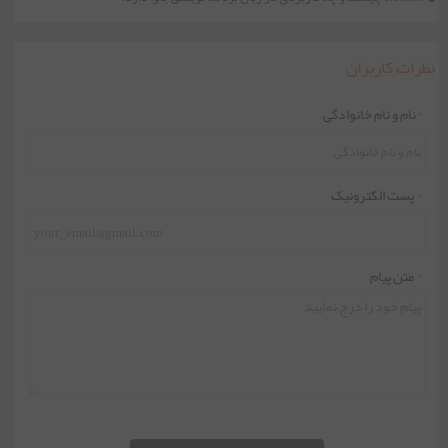
نظرات کاربران
*
نام و نام خانوادگی
*
پست الکترونیک
*
متن پیام