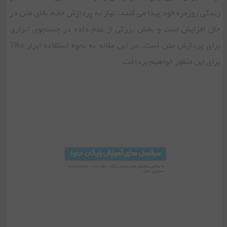
زندگی روزمره خود پیدا می کنند. نیاز به پردازش حجم بالای متن در
حال افزایش است و بخش بزرگی از علم داده در جستجوی ابزاری
برای پردازش متن است. در این مقاله به نحوه استفاده ابزار Tika
برای این منظور خواهیم پرداخت.