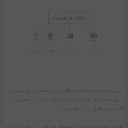
سپس، سند به تجزیه کننده منتقل می شود و محتوا را تجزیه می کند،
متن و داده ها را استخراج می کند و ممکن است استثناهایی را برای
قالب های غیرقابل خواندن ارائه دهد.
علاوه بر محتوا، تیکا توانایی استخراج فراداده را از یک فایل دارد