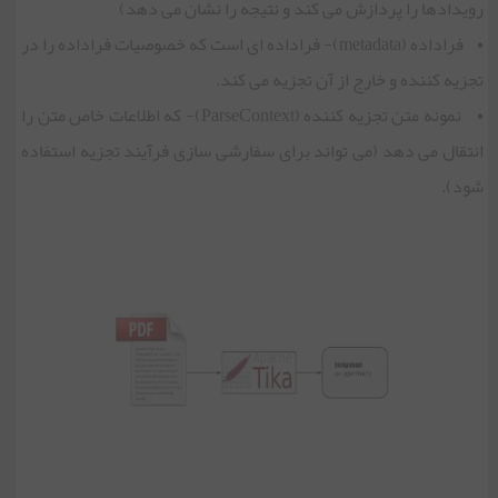
رویدادها را پردازش می کند و نتیجه را نشان می دهد)
• فراداده (metadata)- فراداده ای است که خصوصیات فراداده را در
تجزیه کننده و خارج از آن تجزیه می کند.
• نمونه متن تجزیه کننده (ParseContext)- که اطلاعات خاص متن را
انتقال می دهد (می تواند برای سفارشی سازی فرآیند تجزیه استفاده
شود).