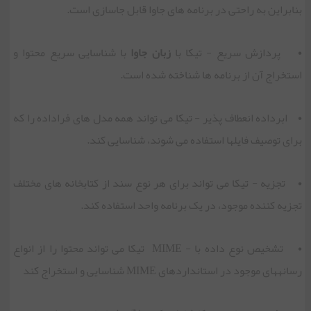
بنابراین به راحتی در برنامه های جاوا قابل جاسازی است.
• پردازش سریع - تیکا با
زبان جاوا
با شناسایی سریع محتوا و
استخراج آن از برنامه ها شناخته شده است.
• ابرداده انعطاف پذیر - تیکا می تواند همه مدل های فراداده را که
برای توصیف فایل‏ها استفاده می شوند، شناسایی کند.
• تجزیه - تیکا می تواند برای هر نوع سند از کتابخانه های مختلف
تجزیه کننده موجود، در یک برنامه واحد استفاده کند.
• تشخیص نوع داده با - MIME تیکا می تواند محتوا را از انواع
رسانه‏های موجود در استانداردهای MIME شناسایی و استخراج کند