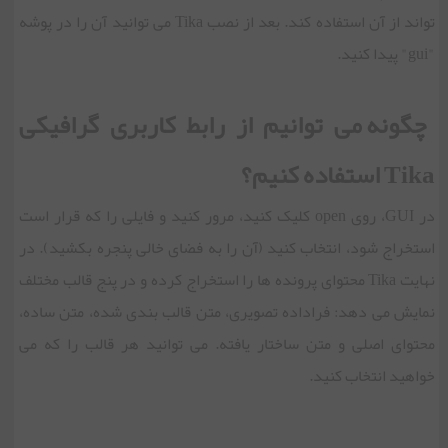
تواند از آن استفاده کند. بعد از نصب Tika می توانید آن را در پوشه
"gui" پیدا کنید.
چگونه می توانیم از رابط کاربری گرافیکی
Tika استفاده کنیم؟
در GUI، روی open کلیک کنید، مرور کنید و فایلی را که قرار است
استخراج شود، انتخاب کنید (آن را به فضای خالی پنجره بکشید). در
نهایت Tika محتوای پرونده ها را استخراج کرده و در پنج قالب مختلف
نمایش می دهد: فراداده تصویری، متن قالب بندی شده، متن ساده،
محتوای اصلی و متن ساختار یافته. می توانید هر قالب را که می
خواهید انتخاب کنید.