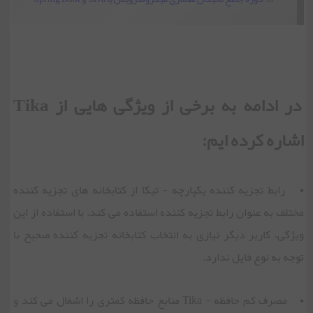
در ادامه به برخی از ویژگی هایی از Tika
اشاره کرده ‏ایم:
• رابط تجزیه کننده یکپارچه - تیکا از کتابخانه های تجزیه کننده
مختلف به عنوان رابط تجزیه کننده استفاده می کند. با استفاده از این
ویژگی، کاربر دیگر نیازی به انتخاب کتابخانه تجزیه کننده صحیح با
توجه به نوع فایل ندارد.
• مصرف کم حافظه - Tika منابع حافظه کمتری را اشغال می کند و