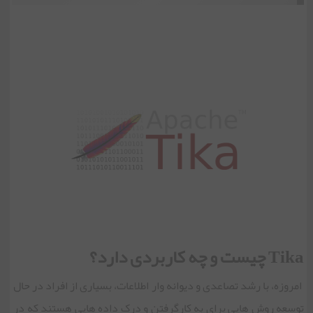
Tika چیست و چه کاربردی دارد؟
امروزه، با رشد تصاعدی و دیوانه وار اطلاعات، بسیاری از افراد در حال
توسعه روش هایی برای به کارگرفتن و درک داده هایی هستند که در