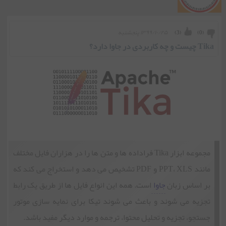
۱۳۹۹/۱۰/۲۵ پنجشنبه
)
3
(
)
0
(
Tika چیست و چه کاربردی در جاوا دارد؟
مجموعه ابزار Tika فراداده ‏ها و متن ‏ها را در هزاران فایل مختلف
مانند PPT، XLS و PDF تشخیص می دهد و استخراج می کند که
بر اساس زبان
جاوا
است. همه این انواع فایل ها از طریق یک رابط
تجزیه می شوند و باعث می شوند تیکا برای نمایه سازی موتور
جستجو، تجزیه و تحلیل محتوا، ترجمه و موارد دیگر مفید باشد.